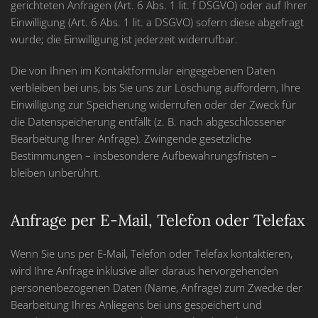
gerichteten Anfragen (Art. 6 Abs. 1 lit. f DSGVO) oder auf Ihrer
Einwilligung (Art. 6 Abs. 1 lit. a DSGVO) sofern diese abgefragt
wurde; die Einwilligung ist jederzeit widerrufbar.
Die von Ihnen im Kontaktformular eingegebenen Daten
verbleiben bei uns, bis Sie uns zur Löschung auffordern, Ihre
Einwilligung zur Speicherung widerrufen oder der Zweck für
die Datenspeicherung entfällt (z. B. nach abgeschlossener
Bearbeitung Ihrer Anfrage). Zwingende gesetzliche
Bestimmungen – insbesondere Aufbewahrungsfristen –
bleiben unberührt.
Anfrage per E-Mail, Telefon oder Telefax
Wenn Sie uns per E-Mail, Telefon oder Telefax kontaktieren,
wird Ihre Anfrage inklusive aller daraus hervorgehenden
personenbezogenen Daten (Name, Anfrage) zum Zwecke der
Bearbeitung Ihres Anliegens bei uns gespeichert und