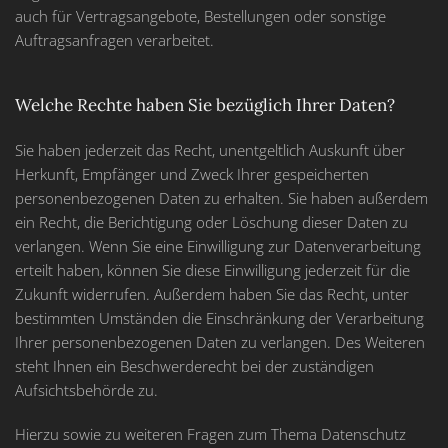
auch für Vertragsangebote, Bestellungen oder sonstige
Auftragsanfragen verarbeitet.
Welche Rechte haben Sie bezüglich Ihrer Daten?
Sie haben jederzeit das Recht, unentgeltlich Auskunft über
Herkunft, Empfänger und Zweck Ihrer gespeicherten
personenbezogenen Daten zu erhalten. Sie haben außerdem
ein Recht, die Berichtigung oder Löschung dieser Daten zu
verlangen. Wenn Sie eine Einwilligung zur Datenverarbeitung
erteilt haben, können Sie diese Einwilligung jederzeit für die
Zukunft widerrufen. Außerdem haben Sie das Recht, unter
bestimmten Umständen die Einschränkung der Verarbeitung
Ihrer personenbezogenen Daten zu verlangen. Des Weiteren
steht Ihnen ein Beschwerderecht bei der zuständigen
Aufsichtsbehörde zu.
Hierzu sowie zu weiteren Fragen zum Thema Datenschutz