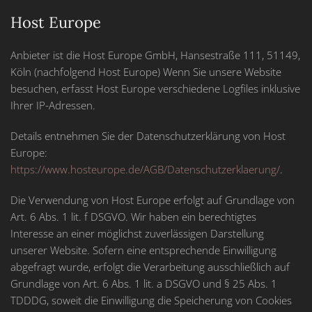
Host Europe
Anbieter ist die Host Europe GmbH, Hansestraße 111, 51149,
Köln (nachfolgend Host Europe) Wenn Sie unsere Website
besuchen, erfasst Host Europe verschiedene Logfiles inklusive
Ihrer IP-Adressen.
Details entnehmen Sie der Datenschutzerklärung von Host
Europe:
https://www.hosteurope.de/AGB/Datenschutzerklaerung/
.
Die Verwendung von Host Europe erfolgt auf Grundlage von
Art. 6 Abs. 1 lit. f DSGVO. Wir haben ein berechtigtes
Interesse an einer möglichst zuverlässigen Darstellung
unserer Website. Sofern eine entsprechende Einwilligung
abgefragt wurde, erfolgt die Verarbeitung ausschließlich auf
Grundlage von Art. 6 Abs. 1 lit. a DSGVO und § 25 Abs. 1
TDDDG, soweit die Einwilligung die Speicherung von Cookies