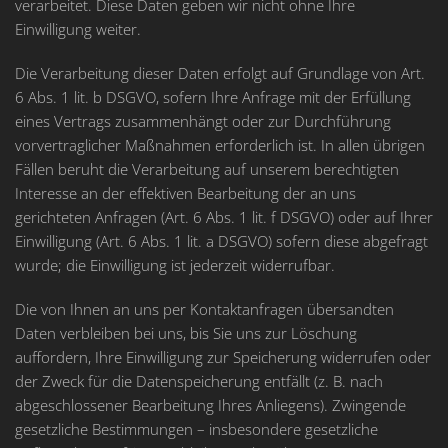
verarbeitet. Diese Daten geben wir nicht ohne Ihre
Einwilligung weiter.
Die Verarbeitung dieser Daten erfolgt auf Grundlage von Art.
6 Abs. 1 lit. b DSGVO, sofern Ihre Anfrage mit der Erfüllung
eines Vertrags zusammenhängt oder zur Durchführung
vorvertraglicher Maßnahmen erforderlich ist. In allen übrigen
Fällen beruht die Verarbeitung auf unserem berechtigten
Interesse an der effektiven Bearbeitung der an uns
gerichteten Anfragen (Art. 6 Abs. 1 lit. f DSGVO) oder auf Ihrer
Einwilligung (Art. 6 Abs. 1 lit. a DSGVO) sofern diese abgefragt
wurde; die Einwilligung ist jederzeit widerrufbar.
Die von Ihnen an uns per Kontaktanfragen übersandten
Daten verbleiben bei uns, bis Sie uns zur Löschung
auffordern, Ihre Einwilligung zur Speicherung widerrufen oder
der Zweck für die Datenspeicherung entfällt (z. B. nach
abgeschlossener Bearbeitung Ihres Anliegens). Zwingende
gesetzliche Bestimmungen – insbesondere gesetzliche