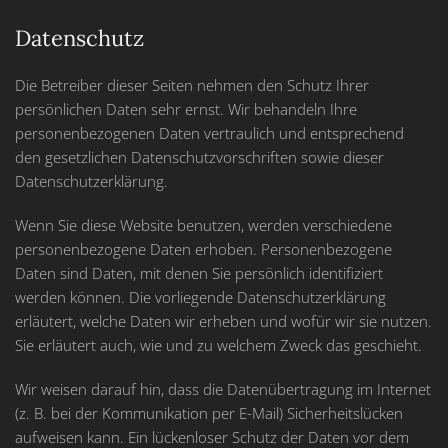
Datenschutz
Die Betreiber dieser Seiten nehmen den Schutz Ihrer
persönlichen Daten sehr ernst. Wir behandeln Ihre
personenbezogenen Daten vertraulich und entsprechend
den gesetzlichen Datenschutzvorschriften sowie dieser
Datenschutzerklärung.
Wenn Sie diese Website benutzen, werden verschiedene
personenbezogene Daten erhoben. Personenbezogene
Daten sind Daten, mit denen Sie persönlich identifiziert
werden können. Die vorliegende Datenschutzerklärung
erläutert, welche Daten wir erheben und wofür wir sie nutzen.
Sie erläutert auch, wie und zu welchem Zweck das geschieht.
Wir weisen darauf hin, dass die Datenübertragung im Internet
(z. B. bei der Kommunikation per E-Mail) Sicherheitslücken
aufweisen kann. Ein lückenloser Schutz der Daten vor dem