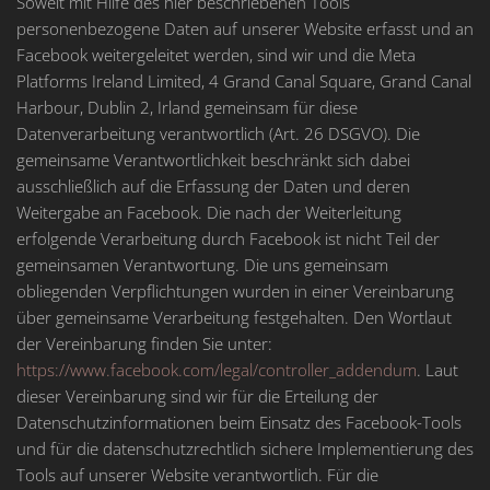
Soweit mit Hilfe des hier beschriebenen Tools
personenbezogene Daten auf unserer Website erfasst und an
Facebook weitergeleitet werden, sind wir und die Meta
Platforms Ireland Limited, 4 Grand Canal Square, Grand Canal
Harbour, Dublin 2, Irland gemeinsam für diese
Datenverarbeitung verantwortlich (Art. 26 DSGVO). Die
gemeinsame Verantwortlichkeit beschränkt sich dabei
ausschließlich auf die Erfassung der Daten und deren
Weitergabe an Facebook. Die nach der Weiterleitung
erfolgende Verarbeitung durch Facebook ist nicht Teil der
gemeinsamen Verantwortung. Die uns gemeinsam
obliegenden Verpflichtungen wurden in einer Vereinbarung
über gemeinsame Verarbeitung festgehalten. Den Wortlaut
der Vereinbarung finden Sie unter:
https://www.facebook.com/legal/controller_addendum
. Laut
dieser Vereinbarung sind wir für die Erteilung der
Datenschutzinformationen beim Einsatz des Facebook-Tools
und für die datenschutzrechtlich sichere Implementierung des
Tools auf unserer Website verantwortlich. Für die