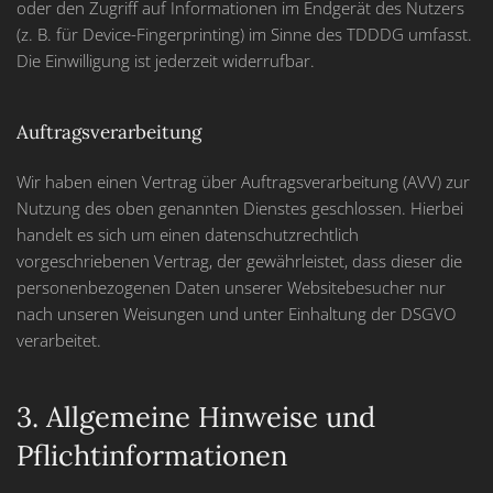
oder den Zugriff auf Informationen im Endgerät des Nutzers
(z. B. für Device-Fingerprinting) im Sinne des TDDDG umfasst.
Die Einwilligung ist jederzeit widerrufbar.
Auftragsverarbeitung
Wir haben einen Vertrag über Auftragsverarbeitung (AVV) zur
Nutzung des oben genannten Dienstes geschlossen. Hierbei
handelt es sich um einen datenschutzrechtlich
vorgeschriebenen Vertrag, der gewährleistet, dass dieser die
personenbezogenen Daten unserer Websitebesucher nur
nach unseren Weisungen und unter Einhaltung der DSGVO
verarbeitet.
3. Allgemeine Hinweise und
Pflicht­informationen