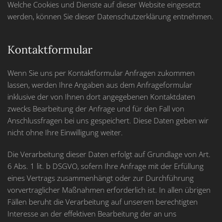
Welche Cookies und Dienste auf dieser Website eingesetzt
werden, können Sie dieser Datenschutzerklärung entnehmen.
Kontaktformular
Wenn Sie uns per Kontaktformular Anfragen zukommen
lassen, werden Ihre Angaben aus dem Anfrageformular
inklusive der von Ihnen dort angegebenen Kontaktdaten
zwecks Bearbeitung der Anfrage und für den Fall von
Anschlussfragen bei uns gespeichert. Diese Daten geben wir
nicht ohne Ihre Einwilligung weiter.
Die Verarbeitung dieser Daten erfolgt auf Grundlage von Art.
6 Abs. 1 lit. b DSGVO, sofern Ihre Anfrage mit der Erfüllung
eines Vertrags zusammenhängt oder zur Durchführung
vorvertraglicher Maßnahmen erforderlich ist. In allen übrigen
Fällen beruht die Verarbeitung auf unserem berechtigten
Interesse an der effektiven Bearbeitung der an uns