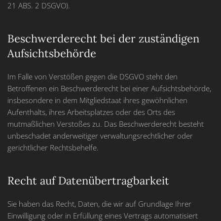
21 ABS. 2 DSGVO).
Beschwerde­recht bei der zuständigen
Aufsichts­behörde
Im Falle von Verstößen gegen die DSGVO steht den
Betroffenen ein Beschwerderecht bei einer Aufsichtsbehörde,
insbesondere in dem Mitgliedstaat ihres gewöhnlichen
Aufenthalts, ihres Arbeitsplatzes oder des Orts des
mutmaßlichen Verstoßes zu. Das Beschwerderecht besteht
unbeschadet anderweitiger verwaltungsrechtlicher oder
gerichtlicher Rechtsbehelfe.
Recht auf Daten­übertrag­barkeit
Sie haben das Recht, Daten, die wir auf Grundlage Ihrer
Einwilligung oder in Erfüllung eines Vertrags automatisiert