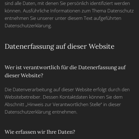
sind alle Daten, mit denen Sie persönlich identifiziert werden
können. Ausführliche Informationen zum Thema Datenschutz
entnehmen Sie unserer unter diesem Text aufgeführten
Datenschutzerklärung.
Datenerfassung auf dieser Website
Wer ist verantwortlich für die Datenerfassung auf
dieser Website?
Die Datenverarbeitung auf dieser Website erfolgt durch den
Websitebetreiber. Dessen Kontaktdaten können Sie dem
Abschnitt „Hinweis zur Verantwortlichen Stelle“ in dieser
Datenschutzerklärung entnehmen.
Wie erfassen wir Ihre Daten?