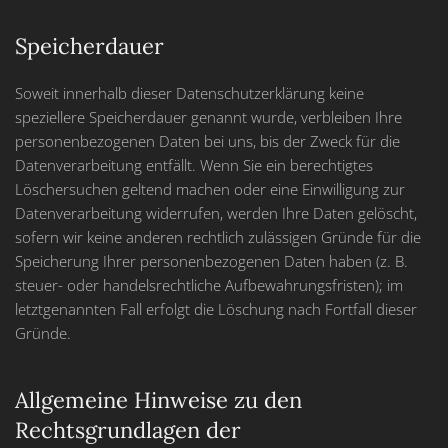
Speicherdauer
Soweit innerhalb dieser Datenschutzerklärung keine
speziellere Speicherdauer genannt wurde, verbleiben Ihre
personenbezogenen Daten bei uns, bis der Zweck für die
Datenverarbeitung entfällt. Wenn Sie ein berechtigtes
Löschersuchen geltend machen oder eine Einwilligung zur
Datenverarbeitung widerrufen, werden Ihre Daten gelöscht,
sofern wir keine anderen rechtlich zulässigen Gründe für die
Speicherung Ihrer personenbezogenen Daten haben (z. B.
steuer- oder handelsrechtliche Aufbewahrungsfristen); im
letztgenannten Fall erfolgt die Löschung nach Fortfall dieser
Gründe.
Allgemeine Hinweise zu den
Rechtsgrundlagen der