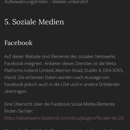
Aufbewahrungsfristen – bleiben unberührt.
5. Soziale Medien
Facebook
Auf dieser Website sind Elemente des sozialen Netzwerks
Facebook integriert. Anbieter dieses Dienstes ist die Meta
Platforms Ireland Limited, Merrion Road, Dublin 4, D04 X2K5,
Irland. Die erfassten Daten werden nach Aussage von
Facebook jedoch auch in die USA und in andere Drittländer
übertragen.
Eine Übersicht über die Facebook Social-Media-Elemente
finden Sie hier:
https://developers.facebook.com/docs/plugins/?locale=de_DE
.