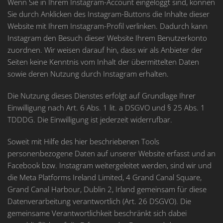
Wenn Sie in Ihrem Instagram-Account eingeloggt sind, können
Sie durch Anklicken des Instagram-Buttons die Inhalte dieser
Website mit Ihrem Instagram-Profil verlinken. Dadurch kann
Instagram den Besuch dieser Website Ihrem Benutzerkonto
zuordnen. Wir weisen darauf hin, dass wir als Anbieter der
Seiten keine Kenntnis vom Inhalt der übermittelten Daten
sowie deren Nutzung durch Instagram erhalten.
Die Nutzung dieses Dienstes erfolgt auf Grundlage Ihrer
Einwilligung nach Art. 6 Abs. 1 lit. a DSGVO und § 25 Abs. 1
TDDDG. Die Einwilligung ist jederzeit widerrufbar.
Soweit mit Hilfe des hier beschriebenen Tools
personenbezogene Daten auf unserer Website erfasst und an
Facebook bzw. Instagram weitergeleitet werden, sind wir und
die Meta Platforms Ireland Limited, 4 Grand Canal Square,
Grand Canal Harbour, Dublin 2, Irland gemeinsam für diese
Datenverarbeitung verantwortlich (Art. 26 DSGVO). Die
gemeinsame Verantwortlichkeit beschränkt sich dabei