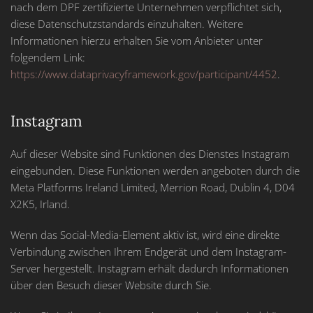
nach dem DPF zertifizierte Unternehmen verpflichtet sich,
diese Datenschutzstandards einzuhalten. Weitere
Informationen hierzu erhalten Sie vom Anbieter unter
folgendem Link:
https://www.dataprivacyframework.gov/participant/4452
.
Instagram
Auf dieser Website sind Funktionen des Dienstes Instagram
eingebunden. Diese Funktionen werden angeboten durch die
Meta Platforms Ireland Limited, Merrion Road, Dublin 4, D04
X2K5, Irland.
Wenn das Social-Media-Element aktiv ist, wird eine direkte
Verbindung zwischen Ihrem Endgerät und dem Instagram-
Server hergestellt. Instagram erhält dadurch Informationen
über den Besuch dieser Website durch Sie.