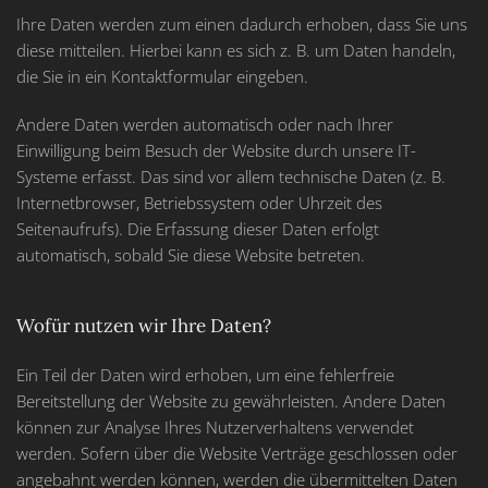
Ihre Daten werden zum einen dadurch erhoben, dass Sie uns
diese mitteilen. Hierbei kann es sich z. B. um Daten handeln,
die Sie in ein Kontaktformular eingeben.
Andere Daten werden automatisch oder nach Ihrer
Einwilligung beim Besuch der Website durch unsere IT-
Systeme erfasst. Das sind vor allem technische Daten (z. B.
Internetbrowser, Betriebssystem oder Uhrzeit des
Seitenaufrufs). Die Erfassung dieser Daten erfolgt
automatisch, sobald Sie diese Website betreten.
Wofür nutzen wir Ihre Daten?
Ein Teil der Daten wird erhoben, um eine fehlerfreie
Bereitstellung der Website zu gewährleisten. Andere Daten
können zur Analyse Ihres Nutzerverhaltens verwendet
werden. Sofern über die Website Verträge geschlossen oder
angebahnt werden können, werden die übermittelten Daten