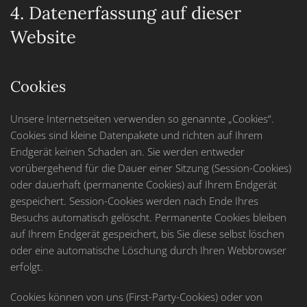
4. Datenerfassung auf dieser
Website
Cookies
Unsere Internetseiten verwenden so genannte „Cookies“.
Cookies sind kleine Datenpakete und richten auf Ihrem
Endgerät keinen Schaden an. Sie werden entweder
vorübergehend für die Dauer einer Sitzung (Session-Cookies)
oder dauerhaft (permanente Cookies) auf Ihrem Endgerät
gespeichert. Session-Cookies werden nach Ende Ihres
Besuchs automatisch gelöscht. Permanente Cookies bleiben
auf Ihrem Endgerät gespeichert, bis Sie diese selbst löschen
oder eine automatische Löschung durch Ihren Webbrowser
erfolgt.
Cookies können von uns (First-Party-Cookies) oder von