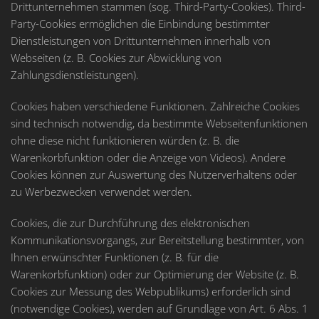
Drittunternehmen stammen (sog. Third-Party-Cookies). Third-
Party-Cookies ermöglichen die Einbindung bestimmter
Dienstleistungen von Drittunternehmen innerhalb von
Webseiten (z. B. Cookies zur Abwicklung von
Zahlungsdienstleistungen).
Cookies haben verschiedene Funktionen. Zahlreiche Cookies
sind technisch notwendig, da bestimmte Webseitenfunktionen
ohne diese nicht funktionieren würden (z. B. die
Warenkorbfunktion oder die Anzeige von Videos). Andere
Cookies können zur Auswertung des Nutzerverhaltens oder
zu Werbezwecken verwendet werden.
Cookies, die zur Durchführung des elektronischen
Kommunikationsvorgangs, zur Bereitstellung bestimmter, von
Ihnen erwünschter Funktionen (z. B. für die
Warenkorbfunktion) oder zur Optimierung der Website (z. B.
Cookies zur Messung des Webpublikums) erforderlich sind
(notwendige Cookies), werden auf Grundlage von Art. 6 Abs. 1