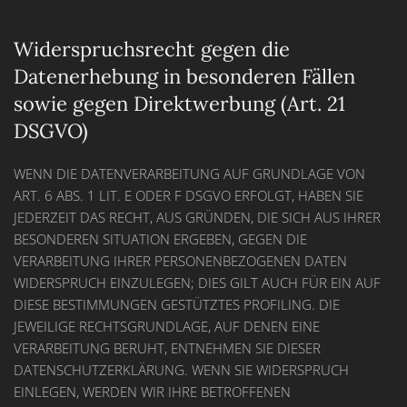
Widerspruchsrecht gegen die
Datenerhebung in besonderen Fällen
sowie gegen Direktwerbung (Art. 21
DSGVO)
WENN DIE DATENVERARBEITUNG AUF GRUNDLAGE VON
ART. 6 ABS. 1 LIT. E ODER F DSGVO ERFOLGT, HABEN SIE
JEDERZEIT DAS RECHT, AUS GRÜNDEN, DIE SICH AUS IHRER
BESONDEREN SITUATION ERGEBEN, GEGEN DIE
VERARBEITUNG IHRER PERSONENBEZOGENEN DATEN
WIDERSPRUCH EINZULEGEN; DIES GILT AUCH FÜR EIN AUF
DIESE BESTIMMUNGEN GESTÜTZTES PROFILING. DIE
JEWEILIGE RECHTSGRUNDLAGE, AUF DENEN EINE
VERARBEITUNG BERUHT, ENTNEHMEN SIE DIESER
DATENSCHUTZERKLÄRUNG. WENN SIE WIDERSPRUCH
EINLEGEN, WERDEN WIR IHRE BETROFFENEN