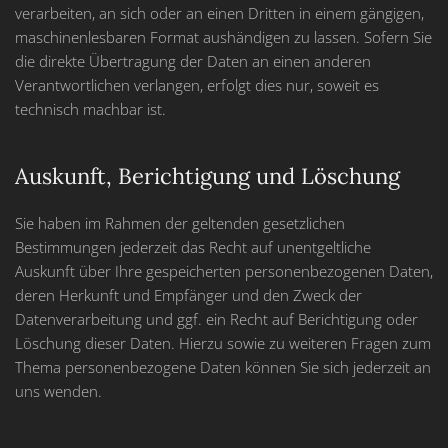
verarbeiten, an sich oder an einen Dritten in einem gängigen,
maschinenlesbaren Format aushändigen zu lassen. Sofern Sie
die direkte Übertragung der Daten an einen anderen
Verantwortlichen verlangen, erfolgt dies nur, soweit es
technisch machbar ist.
Auskunft, Berichtigung und Löschung
Sie haben im Rahmen der geltenden gesetzlichen
Bestimmungen jederzeit das Recht auf unentgeltliche
Auskunft über Ihre gespeicherten personenbezogenen Daten,
deren Herkunft und Empfänger und den Zweck der
Datenverarbeitung und ggf. ein Recht auf Berichtigung oder
Löschung dieser Daten. Hierzu sowie zu weiteren Fragen zum
Thema personenbezogene Daten können Sie sich jederzeit an
uns wenden.