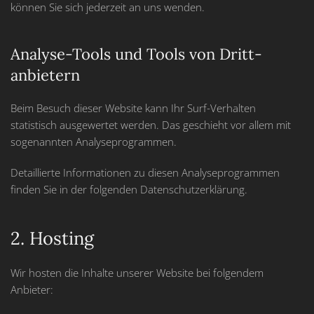
können Sie sich jederzeit an uns wenden.
Analyse-Tools und Tools von Dritt­
anbietern
Beim Besuch dieser Website kann Ihr Surf-Verhalten
statistisch ausgewertet werden. Das geschieht vor allem mit
sogenannten Analyseprogrammen.
Detaillierte Informationen zu diesen Analyseprogrammen
finden Sie in der folgenden Datenschutzerklärung.
2. Hosting
Wir hosten die Inhalte unserer Website bei folgendem
Anbieter: