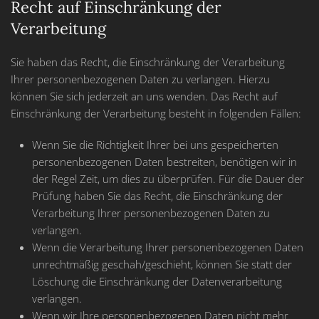
Recht auf Einschränkung der
Verarbeitung
Sie haben das Recht, die Einschränkung der Verarbeitung
Ihrer personenbezogenen Daten zu verlangen. Hierzu
können Sie sich jederzeit an uns wenden. Das Recht auf
Einschränkung der Verarbeitung besteht in folgenden Fällen:
Wenn Sie die Richtigkeit Ihrer bei uns gespeicherten
personenbezogenen Daten bestreiten, benötigen wir in
der Regel Zeit, um dies zu überprüfen. Für die Dauer der
Prüfung haben Sie das Recht, die Einschränkung der
Verarbeitung Ihrer personenbezogenen Daten zu
verlangen.
Wenn die Verarbeitung Ihrer personenbezogenen Daten
unrechtmäßig geschah/geschieht, können Sie statt der
Löschung die Einschränkung der Datenverarbeitung
verlangen.
Wenn wir Ihre personenbezogenen Daten nicht mehr