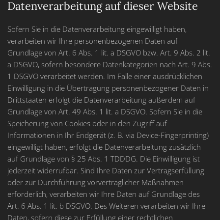
Datenverarbeitung auf dieser Website
Sofern Sie in die Datenverarbeitung eingewilligt haben,
verarbeiten wir Ihre personenbezogenen Daten auf
Grundlage von Art. 6 Abs. 1 lit. a DSGVO bzw. Art. 9 Abs. 2 lit.
a DSGVO, sofern besondere Datenkategorien nach Art. 9 Abs.
1 DSGVO verarbeitet werden. Im Falle einer ausdrücklichen
Einwilligung in die Übertragung personenbezogener Daten in
Drittstaaten erfolgt die Datenverarbeitung außerdem auf
Grundlage von Art. 49 Abs. 1 lit. a DSGVO. Sofern Sie in die
Speicherung von Cookies oder in den Zugriff auf
Informationen in Ihr Endgerät (z. B. via Device-Fingerprinting)
eingewilligt haben, erfolgt die Datenverarbeitung zusätzlich
auf Grundlage von § 25 Abs. 1 TDDDG. Die Einwilligung ist
jederzeit widerrufbar. Sind Ihre Daten zur Vertragserfüllung
oder zur Durchführung vorvertraglicher Maßnahmen
erforderlich, verarbeiten wir Ihre Daten auf Grundlage des
Art. 6 Abs. 1 lit. b DSGVO. Des Weiteren verarbeiten wir Ihre
Daten, sofern diese zur Erfüllung einer rechtlichen