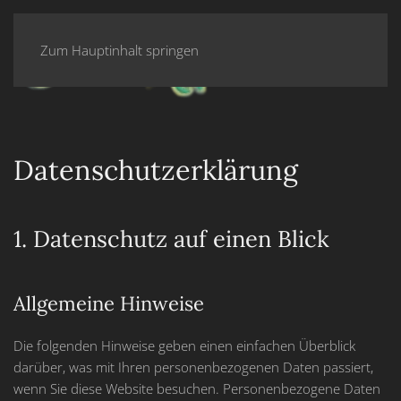
Zum Hauptinhalt springen
Datenschutz­erklärung
1. Datenschutz auf einen Blick
Allgemeine Hinweise
Die folgenden Hinweise geben einen einfachen Überblick
darüber, was mit Ihren personenbezogenen Daten passiert,
wenn Sie diese Website besuchen. Personenbezogene Daten