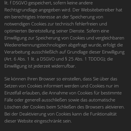
lit. f DSGVO gespeichert, sofern keine andere
Rechtsgrundlage angegeben wird. Der Websitebetreiber hat
ein berechtigtes Interesse an der Speicherung von
notwendigen Cookies zur technisch fehlerfreien und
optimierten Bereitstellung seiner Dienste. Sofern eine
Einwilligung zur Speicherung von Cookies und vergleichbaren
Wiedererkennungstechnologien abgefragt wurde, erfolgt die
Verarbeitung ausschließlich auf Grundlage dieser Einwilligung
(Art. 6 Abs. 1 lit. a DSGVO und § 25 Abs. 1 TDDDG); die
Einwilligung ist jederzeit widerrufbar.
Sie können Ihren Browser so einstellen, dass Sie über das
Setzen von Cookies informiert werden und Cookies nur im
Einzelfall erlauben, die Annahme von Cookies für bestimmte
Fälle oder generell ausschließen sowie das automatische
Löschen der Cookies beim Schließen des Browsers aktivieren.
Bei der Deaktivierung von Cookies kann die Funktionalität
dieser Website eingeschränkt sein.