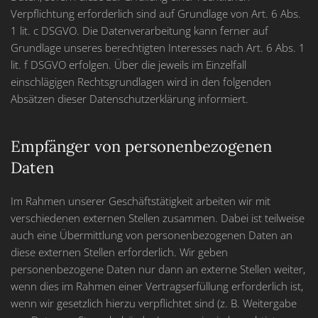
Verpflichtung erforderlich sind auf Grundlage von Art. 6 Abs.
1 lit. c DSGVO. Die Datenverarbeitung kann ferner auf
Grundlage unseres berechtigten Interesses nach Art. 6 Abs. 1
lit. f DSGVO erfolgen. Über die jeweils im Einzelfall
einschlägigen Rechtsgrundlagen wird in den folgenden
Absätzen dieser Datenschutzerklärung informiert.
Empfänger von personenbezogenen
Daten
Im Rahmen unserer Geschäftstätigkeit arbeiten wir mit
verschiedenen externen Stellen zusammen. Dabei ist teilweise
auch eine Übermittlung von personenbezogenen Daten an
diese externen Stellen erforderlich. Wir geben
personenbezogene Daten nur dann an externe Stellen weiter,
wenn dies im Rahmen einer Vertragserfüllung erforderlich ist,
wenn wir gesetzlich hierzu verpflichtet sind (z. B. Weitergabe