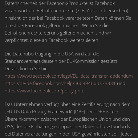
Datensicherheit der Facebook-Produkte ist Facebook
verantwortlich. Betroffenenrechte (z. B. Auskunftsersuchen)
hinsichtlich der bei Facebook verarbeiteten Daten können Sie
direkt bei Facebook geltend machen. Wenn Sie die
Betroffenenrechte bei uns geltend machen, sind wir
verpflichtet, diese an Facebook weiterzuleiten.
Die Datenübertragung in die USA wird auf die
Standardvertragsklauseln der EU-Kommission gestützt.
Details finden Sie hier:
https://www.facebook.com/legal/EU_data_transfer_addendum
,
https://de-de.facebook.com/help/566994660333381
und
https://www.facebook.com/policy.php
.
Das Unternehmen verfügt über eine Zertifizierung nach dem
„EU-US Data Privacy Framework“ (DPF). Der DPF ist ein
Übereinkommen zwischen der Europäischen Union und den
USA, der die Einhaltung europäischer Datenschutzstandards
bei Datenverarbeitungen in den USA gewährleisten soll. Jedes