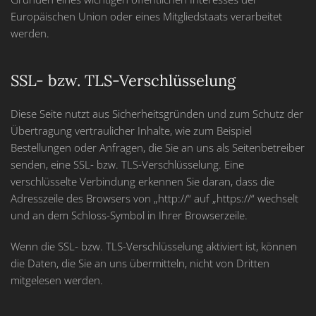
Europäischen Union oder eines Mitgliedstaats verarbeitet
werden.
SSL- bzw. TLS-Verschlüsselung
Diese Seite nutzt aus Sicherheitsgründen und zum Schutz der
Übertragung vertraulicher Inhalte, wie zum Beispiel
Bestellungen oder Anfragen, die Sie an uns als Seitenbetreiber
senden, eine SSL- bzw. TLS-Verschlüsselung. Eine
verschlüsselte Verbindung erkennen Sie daran, dass die
Adresszeile des Browsers von „http://“ auf „https://“ wechselt
und an dem Schloss-Symbol in Ihrer Browserzeile.
Wenn die SSL- bzw. TLS-Verschlüsselung aktiviert ist, können
die Daten, die Sie an uns übermitteln, nicht von Dritten
mitgelesen werden.