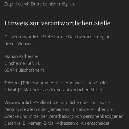
Zugriff durch Dritte ist nicht möglich.
Hinweis zur verantwortlichen Stelle
Die verantwortliche Stelle für die Datenverarbeitung auf
dieser Website ist:
Marian Astheimer
Ginsheimer Str. 18
65474 Bischofsheim
Telefon: [Telefonnummer der verantwortlichen Stelle]
E-Mail: [E-Mail-Adresse der verantwortlichen Stelle]
Verantwortliche Stelle ist die natürliche oder juristische
Person, die allein oder gemeinsam mit anderen über die
Zwecke und Mittel der Verarbeitung von personenbezogenen
Daten (z. B. Namen, E-Mail-Adressen o. Ä.) entscheidet.