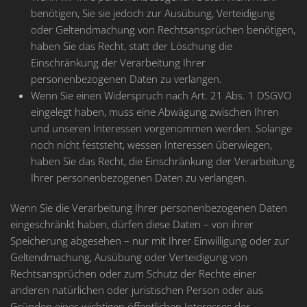
benötigen, Sie sie jedoch zur Ausübung, Verteidigung
oder Geltendmachung von Rechtsansprüchen benötigen,
haben Sie das Recht, statt der Löschung die
Einschränkung der Verarbeitung Ihrer
personenbezogenen Daten zu verlangen.
Wenn Sie einen Widerspruch nach Art. 21 Abs. 1 DSGVO
eingelegt haben, muss eine Abwägung zwischen Ihren
und unseren Interessen vorgenommen werden. Solange
noch nicht feststeht, wessen Interessen überwiegen,
haben Sie das Recht, die Einschränkung der Verarbeitung
Ihrer personenbezogenen Daten zu verlangen.
Wenn Sie die Verarbeitung Ihrer personenbezogenen Daten
eingeschränkt haben, dürfen diese Daten – von ihrer
Speicherung abgesehen – nur mit Ihrer Einwilligung oder zur
Geltendmachung, Ausübung oder Verteidigung von
Rechtsansprüchen oder zum Schutz der Rechte einer
anderen natürlichen oder juristischen Person oder aus
Gründen eines wichtigen öffentlichen Interesses der